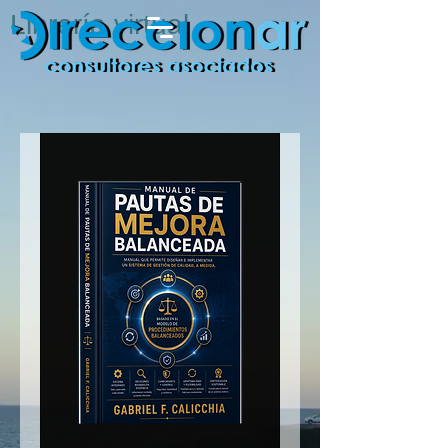
Librería virtual