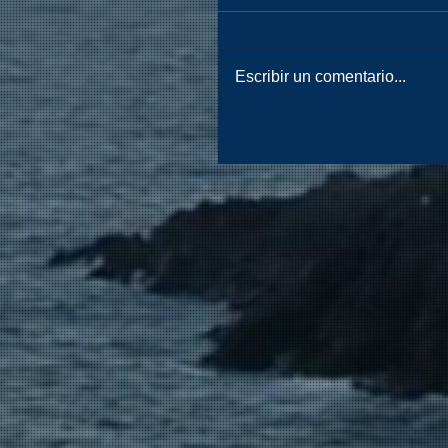
Escribir un comentario...