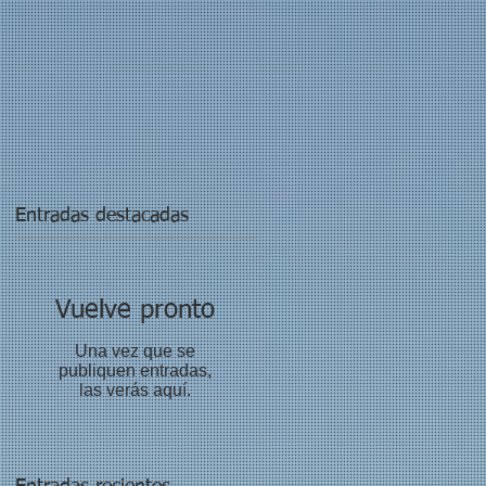
Entradas destacadas
Vuelve pronto
Una vez que se
publiquen entradas,
las verás aquí.