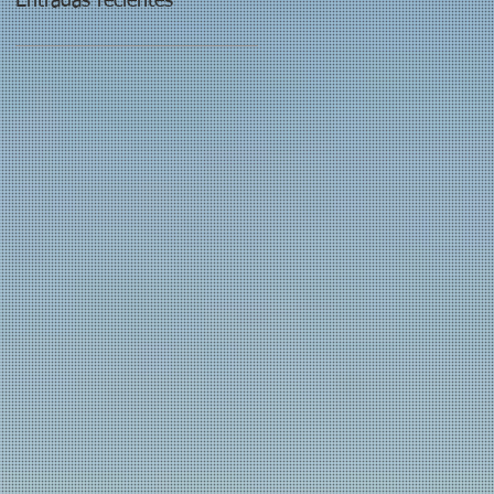
Entradas recientes