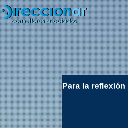
Para la reflexión