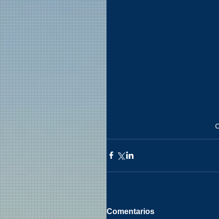
C
Comentarios