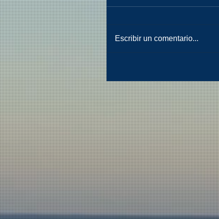
Escribir un comentario...