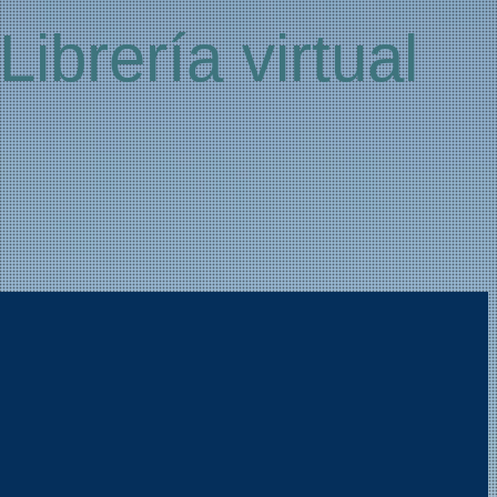
Librería virtual