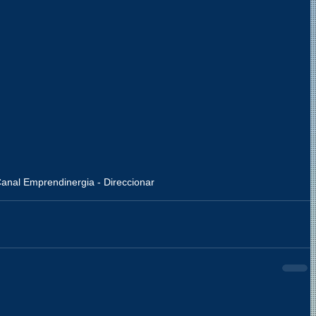
anal Emprendinergia - Direccionar