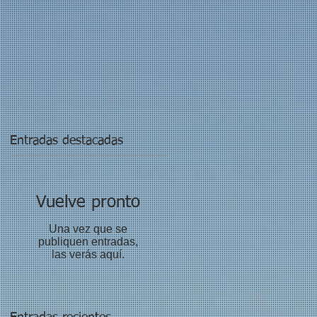
Entradas destacadas
Vuelve pronto
Una vez que se
publiquen entradas,
las verás aquí.