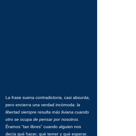
La frase suena contradictoria, casi absurda, 
pero encierra una verdad incómoda: 
la 
libertad siempre resulta más liviana cuando 
otro se ocupa de pensar por nosotros
. 
Éramos “tan libres” cuando alguien nos 
decía qué hacer, qué temer y qué esperar. 