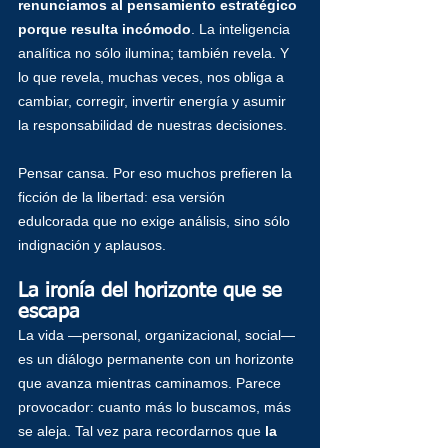
renunciamos al pensamiento estratégico 
porque resulta incómodo
. La
 inteligencia 
analítica no sólo ilumina; también revela. Y 
lo que revela, muchas veces, nos obliga a 
cambiar, corregir, invertir energía y asumir 
la responsabilidad de nuestras decisiones.
Pensar cansa. Por eso muchos prefieren la 
ficción de la libertad: esa versión 
edulcorada que no exige análisis, sino sólo 
indignación y aplausos.
La ironía del horizonte que se 
escapa
La vida —personal, organizacional, social— 
es un diálogo permanente con un horizonte 
que avanza mientras caminamos. Parece 
provocador: cuanto más lo buscamos, más 
se aleja. Tal vez para recordarnos que 
la 