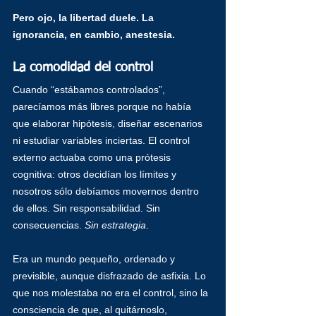
Pero ojo, la libertad duele. La 
ignorancia, en cambio, anestesia.
La comodidad del control
Cuando “estábamos controlados”, 
parecíamos más libres porque no había 
que elaborar hipótesis, diseñar escenarios 
ni estudiar variables inciertas. El control 
externo actuaba como una prótesis 
cognitiva: otros decidían los límites y 
nosotros sólo debíamos movernos dentro 
de ellos. Sin responsabilidad. Sin 
consecuencias. 
Sin estrategia
.
Era un mundo pequeño, ordenado y 
previsible, aunque disfrazado de asfixia. Lo 
que nos molestaba no era el control, sino la 
consciencia de que, al quitárnoslo, 