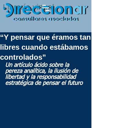
Librería virtual
“Y pensar que éramos tan
libres cuando estábamos
controlados”
Un artículo ácido sobre la 
pereza analítica, la ilusión de 
libertad y la responsabilidad 
estratégica de pensar el futuro