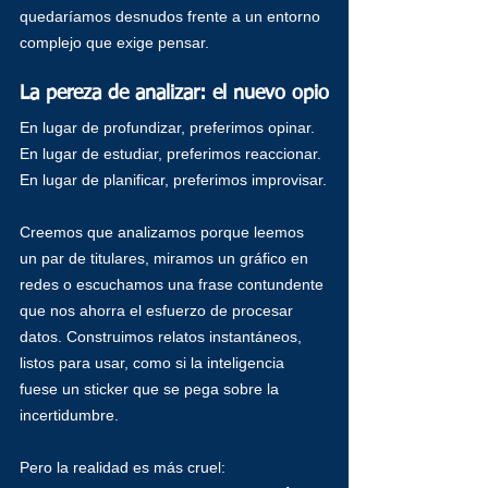
quedaríamos desnudos frente a un entorno 
complejo que exige pensar.
La pereza de analizar: el nuevo opio
En lugar de profundizar, preferimos opinar. 
En lugar de estudiar, preferimos reaccionar. 
En lugar de planificar, preferimos improvisar.
Creemos que analizamos porque leemos 
un par de titulares, miramos un gráfico en 
redes o escuchamos una frase contundente 
que nos ahorra el esfuerzo de procesar 
datos. Construimos relatos instantáneos, 
listos para usar, como si la inteligencia 
fuese un sticker que se pega sobre la 
incertidumbre.
Pero la realidad es más cruel: 