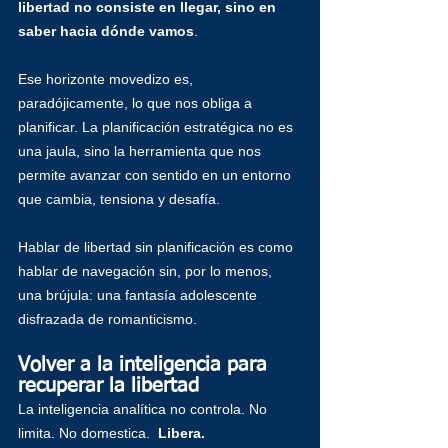
libertad no consiste en llegar, sino en 
saber hacia dónde vamos
.
Ese horizonte movedizo es, 
paradójicamente, lo que nos obliga a 
planificar. La planificación estratégica no es 
una jaula, sino la herramienta que nos 
permite avanzar con sentido en un entorno 
que cambia, tensiona y desafía.
Hablar de libertad sin planificación es como 
hablar de navegación sin, por lo menos, 
una brújula: una fantasía adolescente 
disfrazada de romanticismo.
Volver a la inteligencia para 
recuperar la libertad
La inteligencia analítica no controla. No 
limita. No domestica.  
Libera.