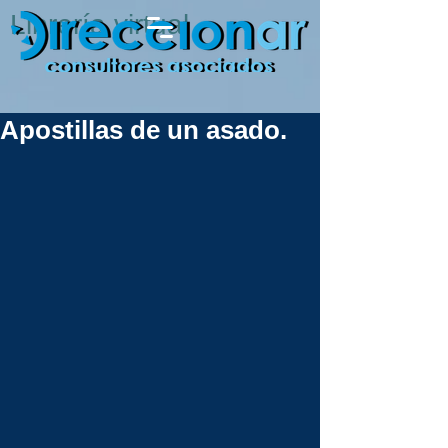
Librería virtual
Apostillas de un asado.