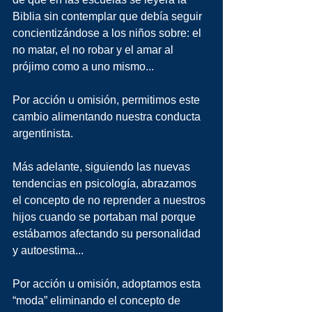
Biblia sin contemplar que debía seguir 
concientizándose a los niños sobre: el 
no matar, el no robar y el amar al 
prójimo como a uno mismo...
Por acción u omisión, permitimos este 
cambio alimentando nuestra conducta 
argentinista.
Más adelante, siguiendo las nuevas 
tendencias en psicología, abrazamos 
el concepto de no reprender a nuestros 
hijos cuando se portaban mal porque 
estábamos afectando su personalidad 
y autoestima...
Por acción u omisión, adoptamos esta 
“moda” eliminando el concepto de 