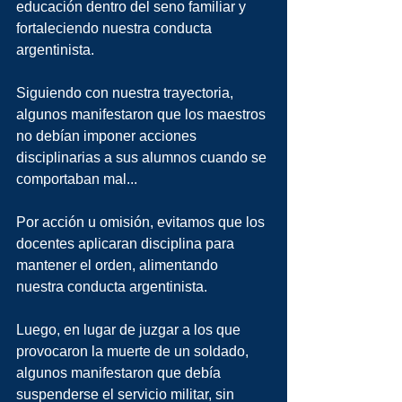
educación dentro del seno familiar y 
fortaleciendo nuestra conducta 
argentinista.
Siguiendo con nuestra trayectoria, 
algunos manifestaron que los maestros 
no debían imponer acciones 
disciplinarias a sus alumnos cuando se 
comportaban mal...
Por acción u omisión, evitamos que los 
docentes aplicaran disciplina para 
mantener el orden, alimentando 
nuestra conducta argentinista.
Luego, en lugar de juzgar a los que 
provocaron la muerte de un soldado, 
algunos manifestaron que debía 
suspenderse el servicio militar, sin 