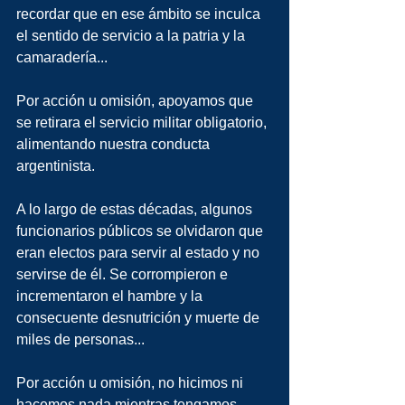
recordar que en ese ámbito se inculca 
el sentido de servicio a la patria y la 
camaradería...
Por acción u omisión, apoyamos que 
se retirara el servicio militar obligatorio, 
alimentando nuestra conducta 
argentinista.
A lo largo de estas décadas, algunos 
funcionarios públicos se olvidaron que 
eran electos para servir al estado y no 
servirse de él. Se corrompieron e 
incrementaron el hambre y la 
consecuente desnutrición y muerte de 
miles de personas...
Por acción u omisión, no hicimos ni 
hacemos nada mientras tengamos 