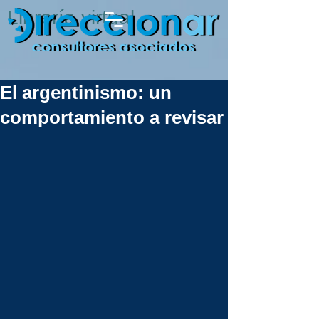
Librería virtual
El argentinismo: un
comportamiento a revisar