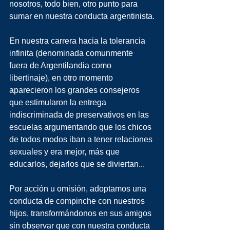
nosotros, todo bien, otro punto para 
sumar en nuestra conducta argentinista.
En nuestra carrera hacia la tolerancia 
infinita (denominada comunmente 
fuera de Argentilandia como 
libertinaje), en otro momento 
aparecieron los grandes consejeros 
que estimularon la entrega 
indiscriminada de preservativos en las 
escuelas argumentando que los chicos 
de todos modos iban a tener relaciones 
sexuales y era mejor, más que 
educarlos, dejarlos que se diviertan...
Por acción u omisión, adoptamos una 
conducta de compinche con nuestros 
hijos, transformándonos en sus amigos 
sin observar que con nuestra conducta 