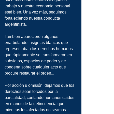
trabajo y nuestra economía personal 
esté bien. Una vez más, seguimos 
fortaleciendo nuestra conducta 
argentinista.
También aparecieron algunos 
enarbolando insignias blancas que 
representaban los derechos humanos 
que rápidamente se transformaron en 
subsidios, espacios de poder y de 
condena sobre cualquier acto que 
procure restaurar el orden...
Por acción u omisión, dejamos que los 
derechos sean torcidos por la 
parcialidad, contando humanos caídos 
en manos de la delincuencia que, 
mientras los afectados no seamos 