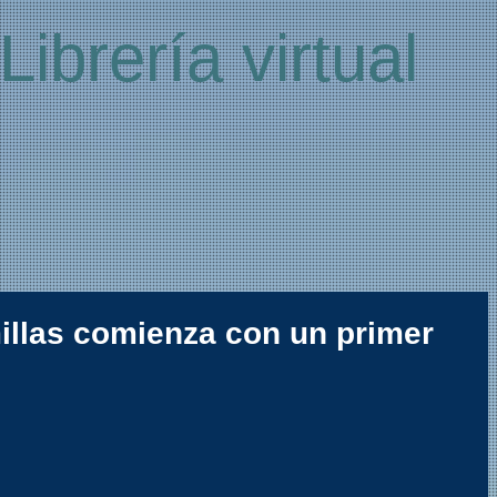
Librería virtual
millas comienza con un primer