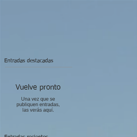
Entradas destacadas
Vuelve pronto
Una vez que se
publiquen entradas,
las verás aquí.