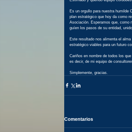
Es un orgullo para nuestra humilde 
plan estratégico que hoy da como res
Asociación. Esperamos que, como nue
guíen los pasos de su entidad, unid
Este resultado nos alimenta el alma
estratégico viables para un futuro co
Cariños en nombre de todos los
es decir, de mi equipo de consultore
Simplemente, gracias.
Comentarios