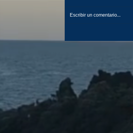
Escribir un comentario...