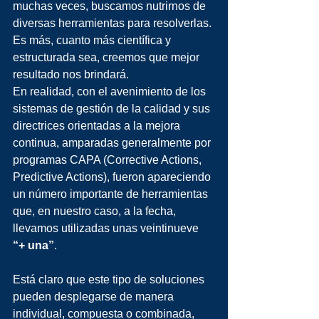
muchas veces, buscamos nutrirnos de 
diversas herramientas para resolverlas. 
Es más, cuanto más científica y 
estructurada sea, creemos que mejor 
resultado nos brindará.
En realidad, con el avenimiento de los 
sistemas de gestión de la calidad y sus 
directrices orientadas a la mejora 
continua, amparadas generalmente por 
programas CAPA (Corrective Actions, 
Predictive Actions), fueron apareciendo 
un número importante de herramientas 
que, en nuestro caso, a la fecha, 
llevamos utilizadas unas veintinueve 
“+ una”
.
Está claro que este tipo de soluciones 
pueden desplegarse de manera 
individual, compuesta o combinada, 