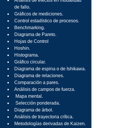
Análisis de efectos en modalidad 
de fallo.
Gráficos de mediciones.
Control estadístico de procesos.
Benchmarking.
Diagrama de Pareto.
Hojas de Control
Hoshin.
Histograma.
Gráfico circular.
Diagrama de espina o de Ishikawa.
Diagrama de relaciones.
Comparación a pares.
Análisis de campos de fuerza.
 Mapa mental.
 Selección ponderada.
Diagrama de árbol.
Análisis de trayectoria crítica.
Metodologías derivadas de Kaizen.