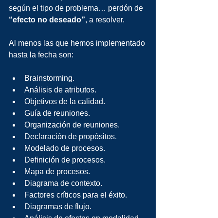
según el tipo de problema… perdón de 
“efecto no deseado”
, a resolver.
Al menos las que hemos implementado 
hasta la fecha son:
Brainstorming.
Análisis de atributos.
Objetivos de la calidad. 
Guía de reuniones.
Organización de reuniones.
Declaración de propósitos.
Modelado de procesos.
Definición de procesos.
Mapa de procesos.
Diagrama de contexto.
Factores críticos para el éxito.
Diagramas de flujo.