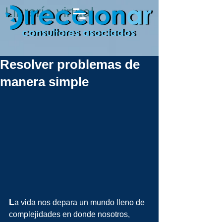
Librería virtual
Resolver problemas de
manera simple
L
a vida nos depara un mundo lleno de 
complejidades en donde nosotros, 