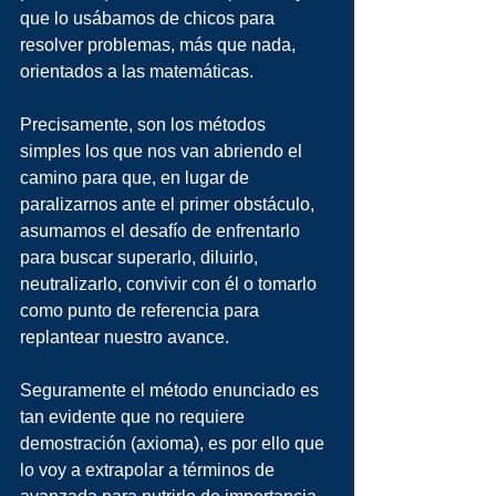
que lo usábamos de chicos para 
resolver problemas, más que nada, 
orientados a las matemáticas.
Precisamente, son los métodos 
simples los que nos van abriendo el 
camino para que, en lugar de 
paralizarnos ante el primer obstáculo, 
asumamos el desafío de enfrentarlo 
para buscar superarlo, diluirlo, 
neutralizarlo, convivir con él o tomarlo 
como punto de referencia para 
replantear nuestro avance.
Seguramente el método enunciado es 
tan evidente que no requiere 
demostración (axioma), es por ello que 
lo voy a extrapolar a términos de 